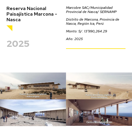
Reserva Nacional
Marcobre SAC/Municipalidad
Provincial de Nasca/ SERNAMP
Paisajística Marcona -
Nasca
Distrito de Marcona, Provincia de
Nasca, Región Ica, Perú
Monto: S/. 13’990,264.29
Año: 2025
2025