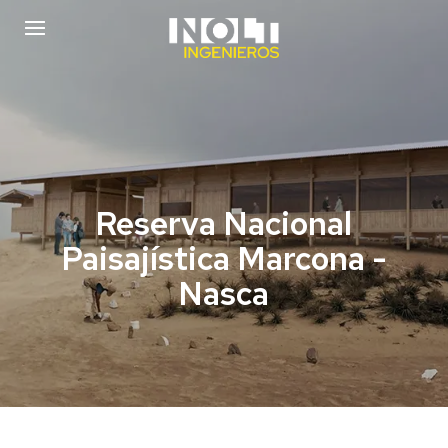
Reserva Nacional
Paisajística Marcona -
Nasca